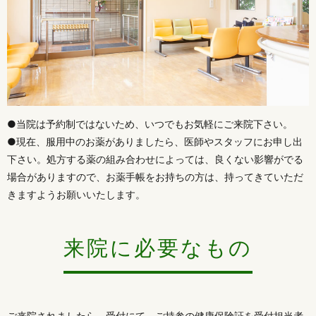
●当院は予約制ではないため、いつでもお気軽にご来院下さい。
●現在、服用中のお薬がありましたら、医師やスタッフにお申し出
下さい。処方する薬の組み合わせによっては、良くない影響がでる
場合がありますので、お薬手帳をお持ちの方は、持ってきていただ
きますようお願いいたします。
来院に必要なもの
ご来院されましたら、受付にて、ご持参の健康保険証を受付担当者