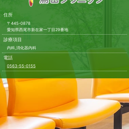
住所
〒445-0878
愛知県西尾市新在家一丁目29番地
診療項目
内科,消化器内科
電話
0563-55-0155