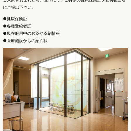
にご提出下さい。
●健康保険証
●各種受給者証
●現在服用中のお薬や薬剤情報
●医療施設からの紹介状