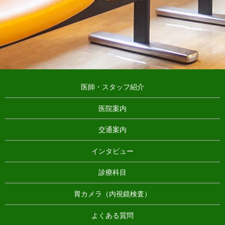
医師・スタッフ紹介
医院案内
交通案内
インタビュー
診療科目
胃カメラ（内視鏡検査）
よくある質問