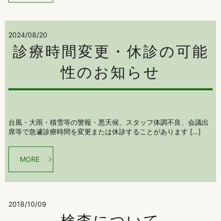
2024/08/20
診療時間変更・休診の可能
性のお知らせ
台風・大雨・積雪等の警報・悪天候、スタッフ体調不良、会議出
席等で急遽診療時間を変更または休診することがあります […]
MORE
2018/10/09
検査について