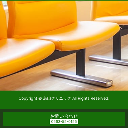
Copyright © 鳥山クリニック All Rights Reserved.
お問い合わせ