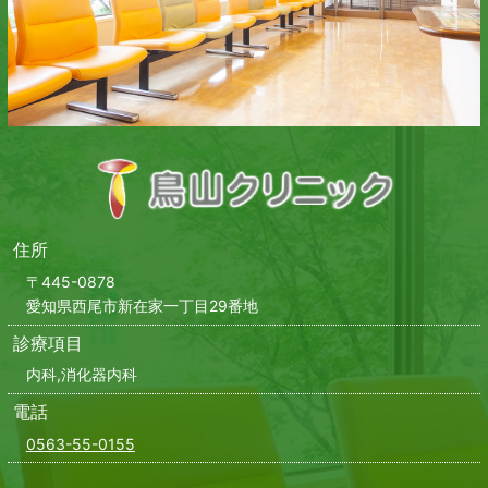
住所
〒445-0878
愛知県西尾市新在家一丁目29番地
診療項目
内科,消化器内科
電話
0563-55-0155