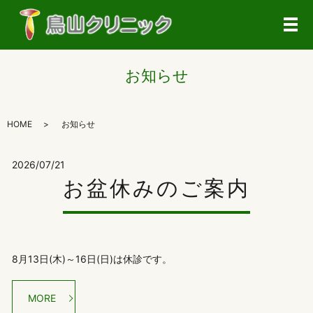
メ
お知らせ
HOME
お知らせ
2026/07/21
お盆休みのご案内
8月13日(木)～16日(日)は休診です。
MORE