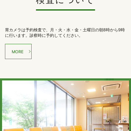
胃カメラは予約検査で、月・火・水・金・土曜日の朝8時から9時
に行います。診察時に予約してください。
MORE