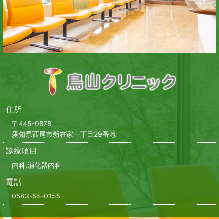
住所
〒445-0878
愛知県西尾市新在家一丁目29番地
診療項目
内科,消化器内科
電話
0563-55-0155