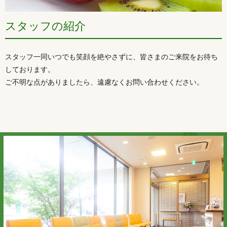
スタッフの紹介
スタッフ一同いつでも笑顔を絶やさずに、皆さまのご来院をお待ち
しております。
ご不明な点がありましたら、遠慮なくお問い合わせください。