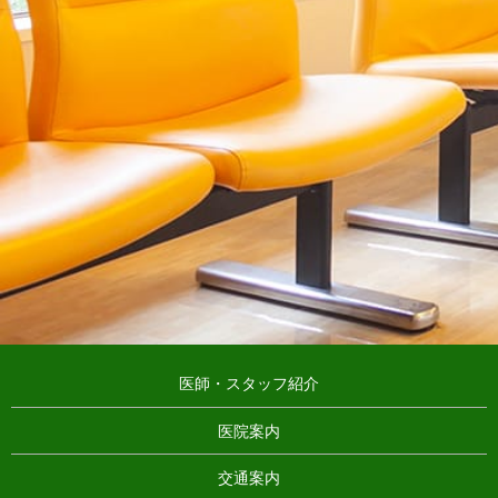
医師・スタッフ紹介
医院案内
交通案内