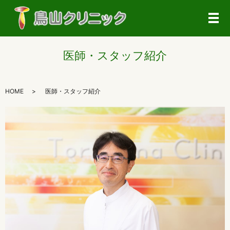
メ
医師・スタッフ紹介
HOME
医師・スタッフ紹介