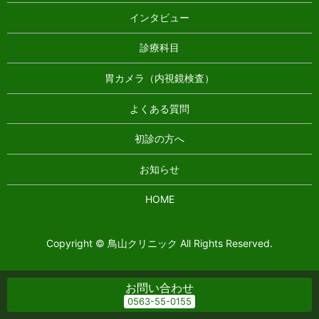
インタビュー
診療科目
胃カメラ（内視鏡検査）
よくある質問
初診の方へ
お知らせ
HOME
Copyright © 鳥山クリニック All Rights Reserved.
お問い合わせ