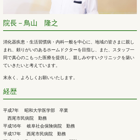
院長－鳥山 隆之
消化器疾患・生活習慣病・内科一般を中心に、地域の皆さまに親し
まれ、頼りがいのあるホームドクターを目指し、また、スタッフ一
同で真心のこもった医療を提供し、親しみやすいクリニックを築い
ていきたいと考えています。
末永く、よろしくお願いいたします。
経歴
平成7年 昭和大学医学部 卒業
西尾市民病院 勤務
平成16年 岐阜社会保険病院 勤務
平成17年 西尾市民病院 勤務