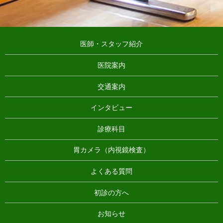
医師・スタッフ紹介
医院案内
交通案内
インタビュー
診療科目
胃カメラ（内視鏡検査）
よくある質問
初診の方へ
お知らせ