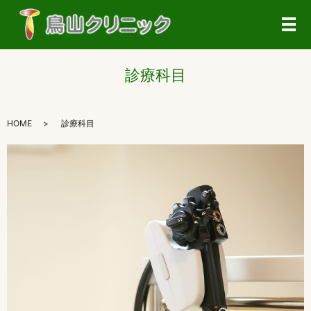
メ
診療科目
HOME
診療科目