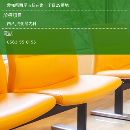
愛知県西尾市新在家一丁目29番地
診療項目
内科,消化器内科
電話
0563-55-0155