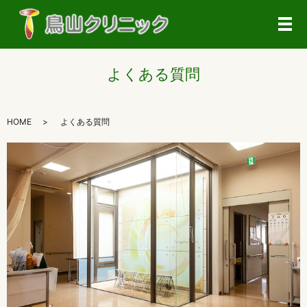
メ
よくある質問
HOME
よくある質問