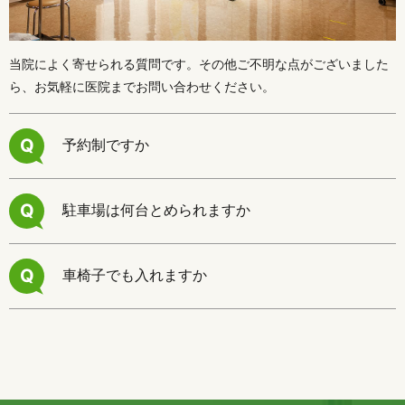
当院によく寄せられる質問です。その他ご不明な点がございました
ら、お気軽に医院までお問い合わせください。
Q
予約制ですか
Q
駐車場は何台とめられますか
Q
車椅子でも入れますか