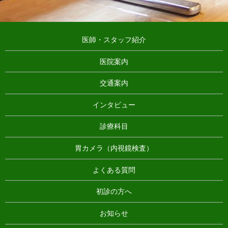
医師・スタッフ紹介
医院案内
交通案内
インタビュー
診療科目
胃カメラ（内視鏡検査）
よくある質問
初診の方へ
お知らせ