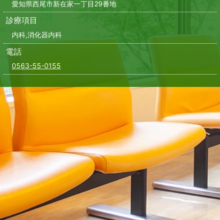
愛知県西尾市新在家一丁目29番地
診療項目
内科,消化器内科
電話
0563-55-0155