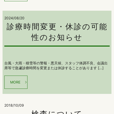
2024/08/20
診療時間変更・休診の可能
性のお知らせ
台風・大雨・積雪等の警報・悪天候、スタッフ体調不良、会議出
席等で急遽診療時間を変更または休診することがあります […]
MORE
2018/10/09
検査について