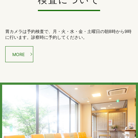
胃カメラは予約検査で、月・火・水・金・土曜日の朝8時から9時
に行います。診察時に予約してください。
MORE