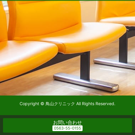
Copyright © 鳥山クリニック All Rights Reserved.
お問い合わせ