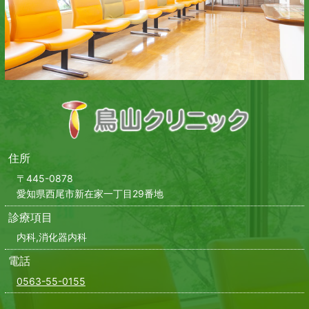
住所
〒445-0878
愛知県西尾市新在家一丁目29番地
診療項目
内科,消化器内科
電話
0563-55-0155