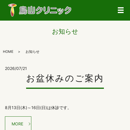
メ
お知らせ
HOME
お知らせ
2026/07/21
お盆休みのご案内
8月13日(木)～16日(日)は休診です。
MORE